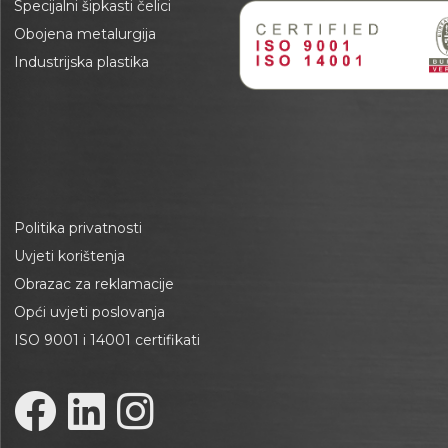
Specijalni šipkasti čelici
Obojena metalurgija
Industrijska plastika
Politika privatnosti
Uvjeti korištenja
Obrazac za reklamacije
Opći uvjeti poslovanja
ISO 9001 i 14001 certifikati