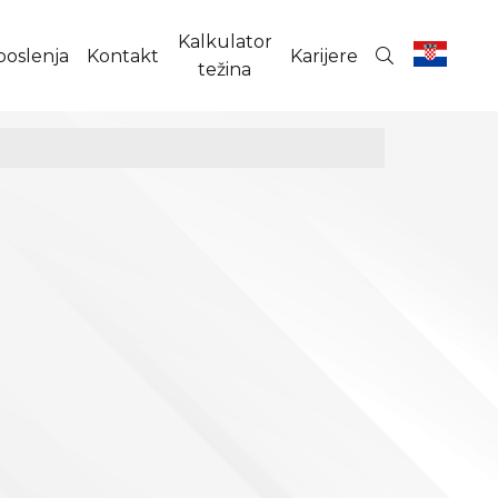
Kalkulator
poslenja
Kontakt
Karijere
težina