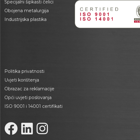
Specijalni šipkasti čelici
Obojena metalurgija
Industrijska plastika
Politika privatnosti
Uvjeti korištenja
Obrazac za reklamacije
Opći uvjeti poslovanja
ISO 9001 i 14001 certifikati