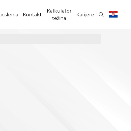
Kalkulator
poslenja
Kontakt
Karijere
težina