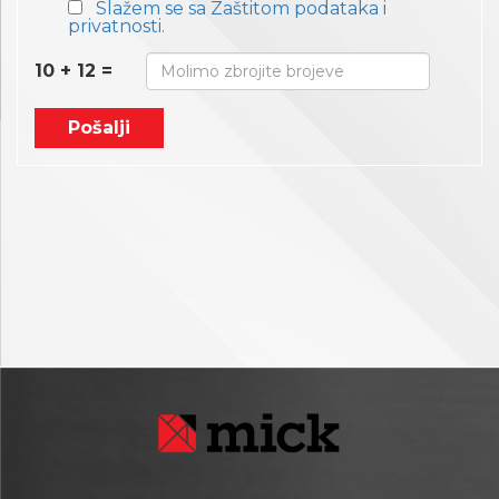
Slažem se sa Zaštitom podataka i
privatnosti.
10 + 12 =
Pošalji