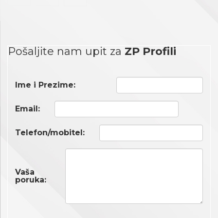
Pošaljite nam upit za
ZP Profili
Ime i Prezime:
Email:
Telefon/mobitel:
Vaša
poruka: